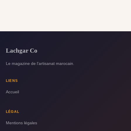
Lachgar Co
Le magazine de l'artisanat marocain.
LIENS
Accueil
LÉGAL
Mentions légales