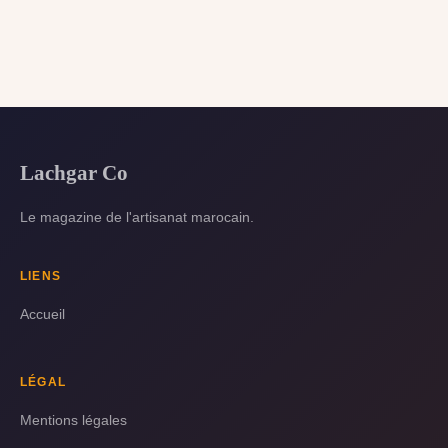
Lachgar Co
Le magazine de l'artisanat marocain.
LIENS
Accueil
LÉGAL
Mentions légales